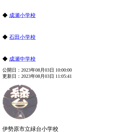
◆
成瀬小学校
◆
石田小学校
◆
成瀬中学校
公開日：2023年08月03日 10:00:00
更新日：2023年08月03日 11:05:41
伊勢原市立緑台小学校