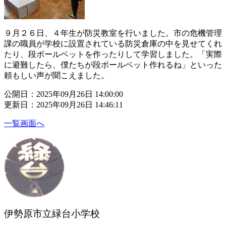
９月２６日、４年生が防災教室を行いました。市の危機管理
課の職員が学校に設置されている防災倉庫の中を見せてくれ
たり、段ボールベットを作ったりして学習しました。「実際
に避難したら、僕たちが段ボールベット作れるね」といった
頼もしい声が聞こえました。
公開日：2025年09月26日 14:00:00
更新日：2025年09月26日 14:46:11
一覧画面へ
伊勢原市立緑台小学校