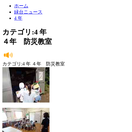
ホーム
緑台ニュース
4 年
カテゴリ:4 年
４年 防災教室
カテゴリ:4 年 ４年 防災教室